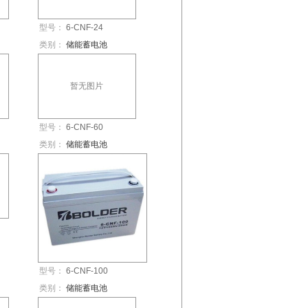
型号：
6-CNF-24
类别：
储能蓄电池
暂无图片
型号：
6-CNF-60
类别：
储能蓄电池
型号：
6-CNF-100
类别：
储能蓄电池