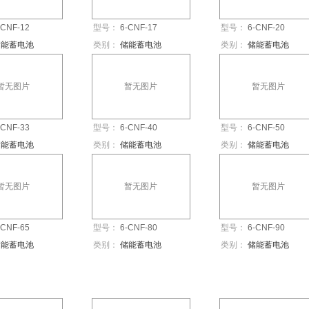
-CNF-12
型号：
6-CNF-17
型号：
6-CNF-20
储能蓄电池
类别：
储能蓄电池
类别：
储能蓄电池
暂无图片
暂无图片
暂无图片
-CNF-33
型号：
6-CNF-40
型号：
6-CNF-50
储能蓄电池
类别：
储能蓄电池
类别：
储能蓄电池
暂无图片
暂无图片
暂无图片
-CNF-65
型号：
6-CNF-80
型号：
6-CNF-90
储能蓄电池
类别：
储能蓄电池
类别：
储能蓄电池