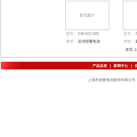
暂无图片
型号：
545 022 045
型号：
类别：
起动型蓄电池
类别：
首页 
产品总表
|
新闻中心
|
上海奔放蓄电池股份有限公司 版权