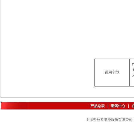
适用车型
产品总表
|
新闻中心
|
上海奔放蓄电池股份有限公司 版权