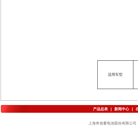
适用车型
产品总表
|
新闻中心
|
上海奔放蓄电池股份有限公司 版权