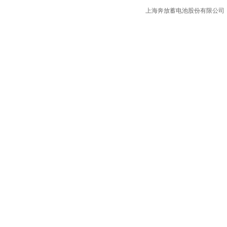
上海奔放蓄电池股份有限公司 版权