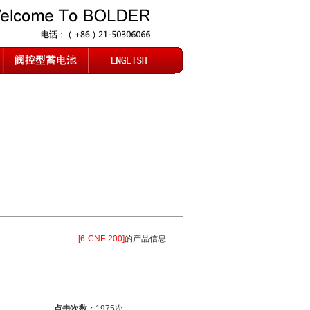
[6-CNF-200]
的产品信息
点击次数：
1975次